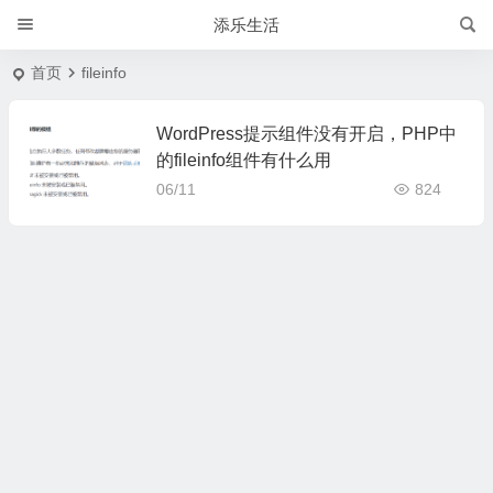
添乐生活
首页
fileinfo
WordPress提示组件没有开启，PHP中
的fileinfo组件有什么用
06/11
824