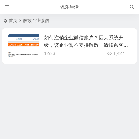
添乐生活
首页
解散企业微信
如何注销企业微信账户？因为系统升
级，该企业暂不支持解散，请联系客服
处理
12/23
1,427