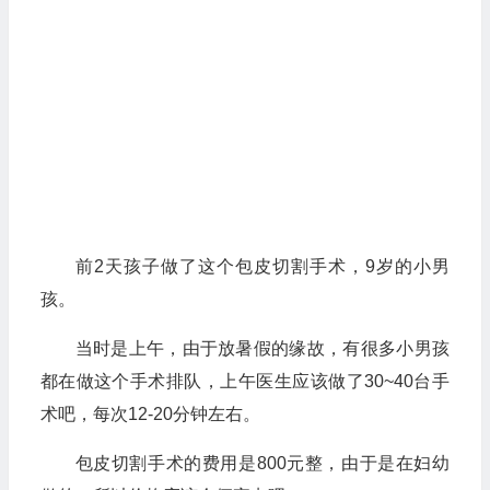
前2天孩子做了这个包皮切割手术，9岁的小男
孩。
当时是上午，由于放暑假的缘故，有很多小男孩
都在做这个手术排队，上午医生应该做了30~40台手
术吧，每次12-20分钟左右。
包皮切割手术的费用是800元整，由于是在妇幼