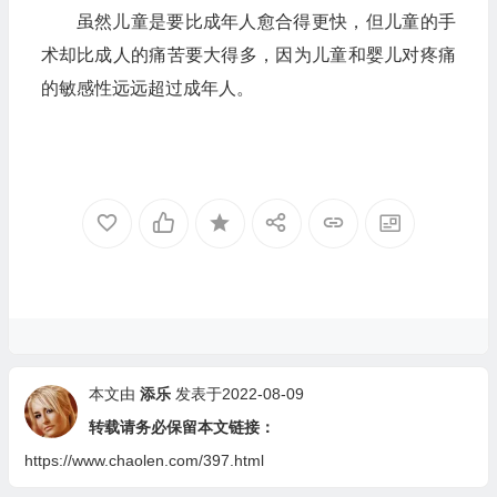
虽然儿童是要比成年人愈合得更快，但儿童的手
术却比成人的痛苦要大得多，因为儿童和婴儿对疼痛
的敏感性远远超过成年人。
本文由
添乐
发表于2022-08-09
转载请务必保留本文链接：
https://www.chaolen.com/397.html