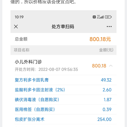
做的，所以价格应该会便宜点吧。