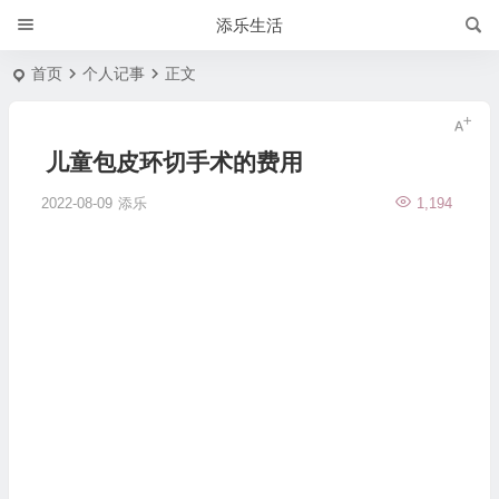
添乐生活
首页
个人记事
正文
儿童包皮环切手术的费用
2022-08-09
添乐
1,194