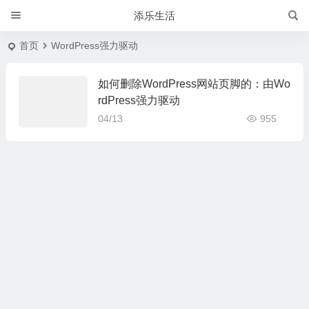
添乐生活
首页
WordPress强力驱动
如何删除WordPress网站页脚的：由Wo
rdPress强力驱动
04/13
955