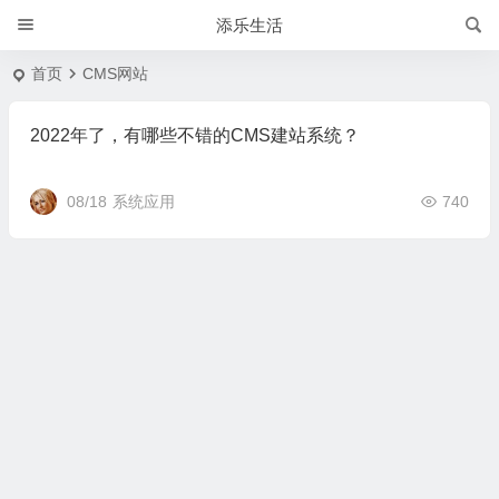
添乐生活
首页
CMS网站
2022年了，有哪些不错的CMS建站系统？
08/18
系统应用
740