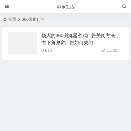
添乐生活
首页
360弹窗广告
烦人的360浏览器游戏广告关闭方法，
右下角弹窗广告如何关闭
04/13
1,582