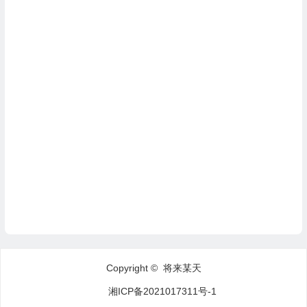
Copyright © 将来某天
湘ICP备2021017311号-1