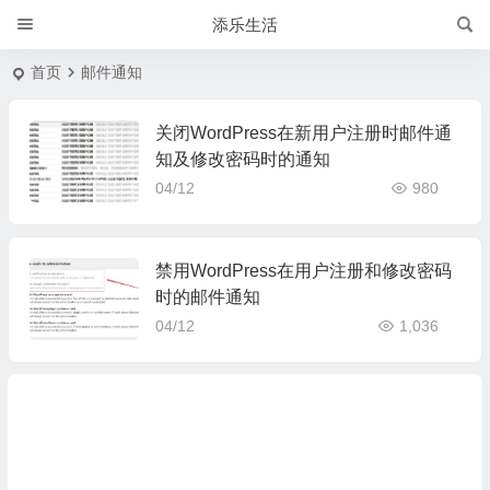
添乐生活
首页
邮件通知
关闭WordPress在新用户注册时邮件通
知及修改密码时的通知
04/12
980
禁用WordPress在用户注册和修改密码
时的邮件通知
04/12
1,036