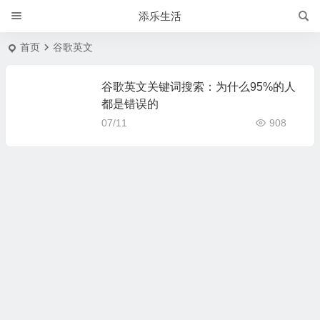
添乐生活
首页
谷歌英文
谷歌英文关键词搜索：为什么95%的人
都是错误的
07/11
908