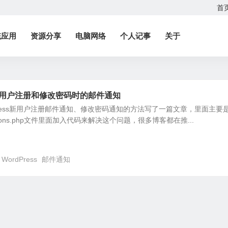
首
统应用
资源分享
电脑网络
个人记事
关于
ss在用户注册和修改密码时的邮件通知
Press新用户注册邮件通知、修改密码通知的方法写了一篇文章，里面主要
ions.php文件里面加入代码来解决这个问题，很多博客都在推...
WordPress
邮件通知