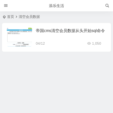
添乐生活
首页
清空会员数据
帝国cms清空会员数据从头开始sql命令
04/12
1,050