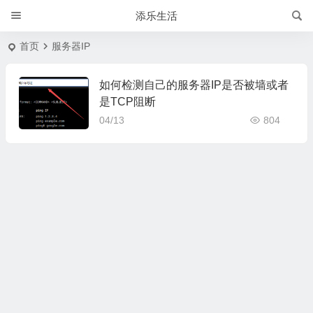
添乐生活
首页
服务器IP
如何检测自己的服务器IP是否被墙或者
是TCP阻断
04/13
804