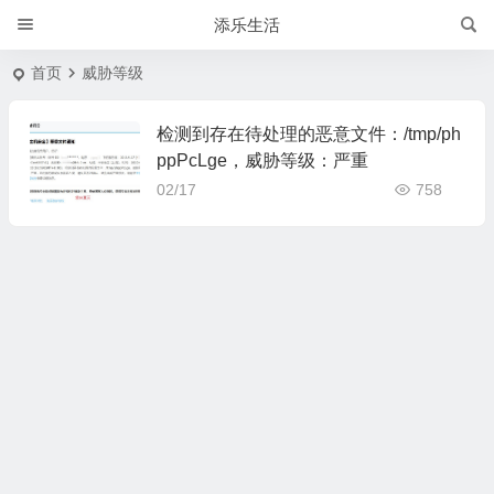
添乐生活
首页
威胁等级
检测到存在待处理的恶意文件：/tmp/ph
ppPcLge，威胁等级：严重
02/17
758