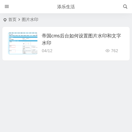
添乐生活
首页
图片水印
帝国cms后台如何设置图片水印和文字
水印
04/12
762