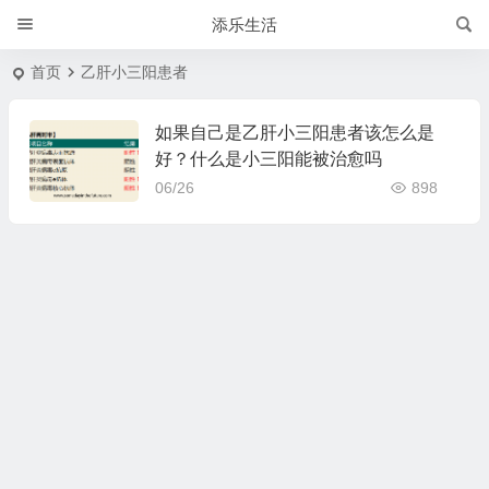
添乐生活
首页
乙肝小三阳患者
如果自己是乙肝小三阳患者该怎么是
好？什么是小三阳能被治愈吗
06/26
898