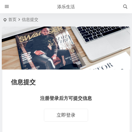
添乐生活
首页
信息提交
信息提交
注册登录后方可提交信息
立即登录