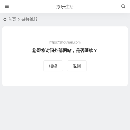
添乐生活
首页
链接跳转
https://zhoutian.com
您即将访问外部网站，是否继续？
继续
返回